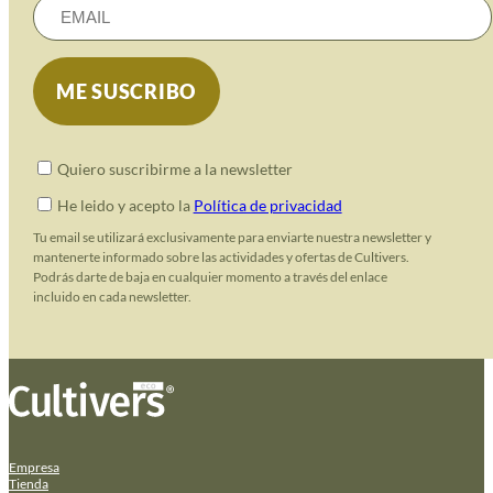
Quiero suscribirme a la newsletter
He leido y acepto la
Política de privacidad
Tu email se utilizará exclusivamente para enviarte nuestra newsletter y
mantenerte informado sobre las actividades y ofertas de Cultivers.
Podrás darte de baja en cualquier momento a través del enlace
incluido en cada newsletter.
Empresa
Tienda