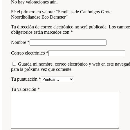
No hay valoraciones aún.
Sé el primero en valorar “Semillas de Canónigos Grote
Noordhollandse Eco Demeter”
Tu dirección de correo electrónico no será publicada.
Los campo
obligatorios están marcados con
*
Nombre
*
Correo electrónico
*
Guarda mi nombre, correo electrónico y web en este navega
para la próxima vez que comente.
Tu puntuación
*
Tu valoración
*