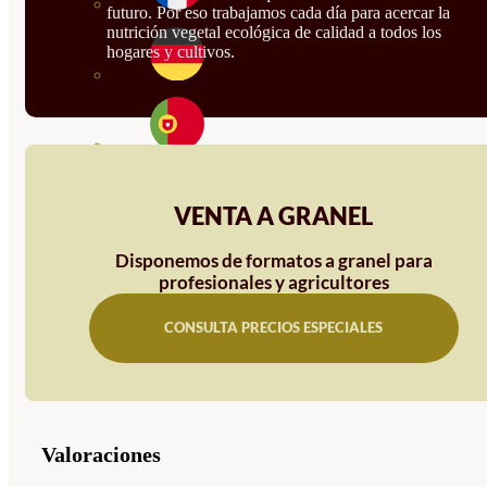
futuro. Por eso trabajamos cada día para acercar la
nutrición vegetal ecológica de calidad a todos los
hogares y cultivos.
VENTA A GRANEL
Disponemos de formatos a granel para
profesionales y agricultores
CONSULTA PRECIOS ESPECIALES
Valoraciones