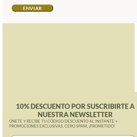
10% DESCUENTO POR SUSCRIBIRTE A
NUESTRA NEWSLETTER
ÚNETE Y RECIBE TU CÓDIGO DESCUENTO AL INSTANTE +
PROMOCIONES EXCLUSIVAS. CERO SPAM, ¡PROMETIDO!