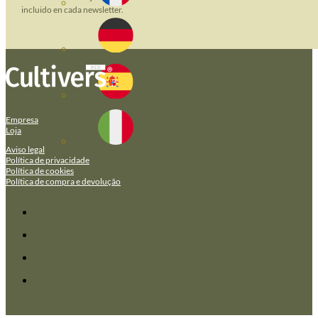
incluido en cada newsletter.
Empresa
Loja
Aviso legal
Política de privacidade
Política de cookies
Política de compra e devolução