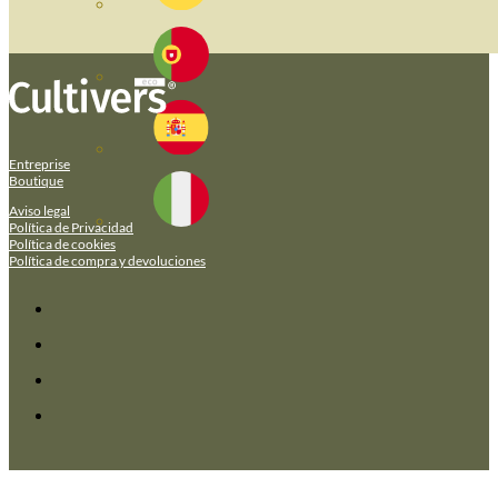
Entreprise
Boutique
Aviso legal
Política de Privacidad
Política de cookies
Política de compra y devoluciones