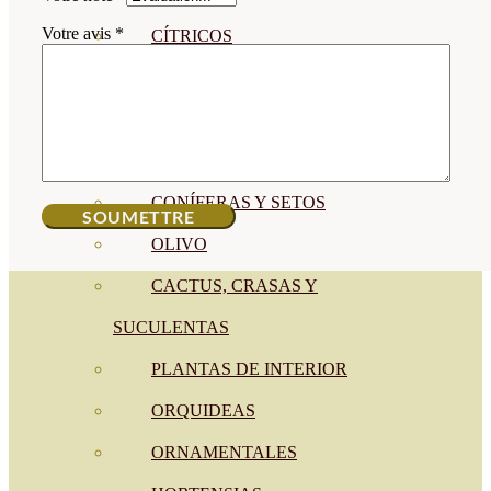
Votre avis
*
CÍTRICOS
FRUTALES
CÉSPED
BONSAI
CONÍFERAS Y SETOS
OLIVO
CACTUS, CRASAS Y
SUCULENTAS
PLANTAS DE INTERIOR
ORQUIDEAS
ORNAMENTALES