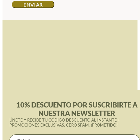
10% DESCUENTO POR SUSCRIBIRTE A
NUESTRA NEWSLETTER
ÚNETE Y RECIBE TU CÓDIGO DESCUENTO AL INSTANTE +
PROMOCIONES EXCLUSIVAS. CERO SPAM, ¡PROMETIDO!