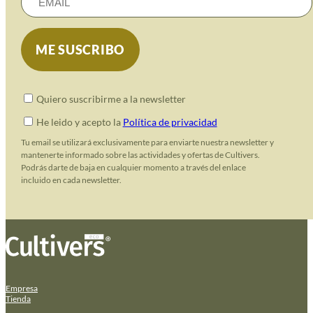
Quiero suscribirme a la newsletter
He leido y acepto la
Política de privacidad
Tu email se utilizará exclusivamente para enviarte nuestra newsletter y
mantenerte informado sobre las actividades y ofertas de Cultivers.
Podrás darte de baja en cualquier momento a través del enlace
incluido en cada newsletter.
Empresa
Tienda