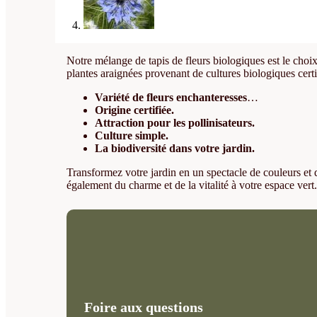
Notre mélange de tapis de fleurs biologiques est le choi
plantes araignées provenant de cultures biologiques certi
Variété de fleurs enchanteresses
…
Origine certifiée.
Attraction pour les pollinisateurs.
Culture simple.
La biodiversité dans votre jardin.
Transformez votre jardin en un spectacle de couleurs et 
également du charme et de la vitalité à votre espace vert
Foire aux questions