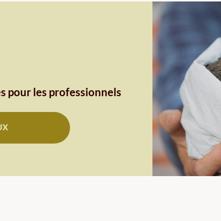
s pour les professionnels
UX