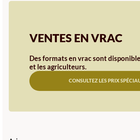
VENTES EN VRAC
Des formats en vrac sont disponible
et les agriculteurs.
CONSULTEZ LES PRIX SPÉCIA