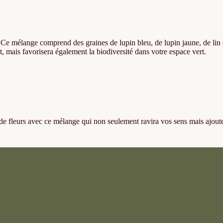
. Ce mélange comprend des graines de lupin bleu, de lupin jaune, de lin 
t, mais favorisera également la biodiversité dans votre espace vert.
 de fleurs avec ce mélange qui non seulement ravira vos sens mais ajout