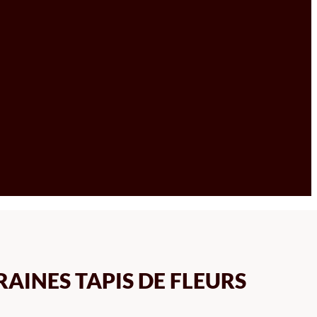
AINES TAPIS DE FLEURS