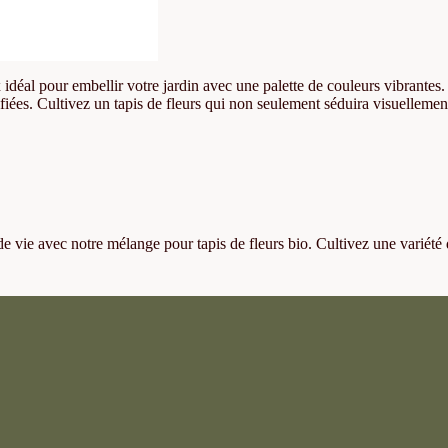
x idéal pour embellir votre jardin avec une palette de couleurs vibrantes
fiées. Cultivez un tapis de fleurs qui non seulement séduira visuellemen
de vie avec notre mélange pour tapis de fleurs bio. Cultivez une variété
.