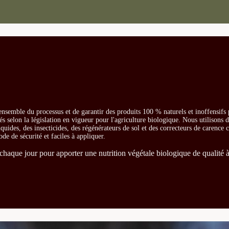
ensemble du processus et de garantir des produits 100 % naturels et inoffensifs
és selon la législation en vigueur pour l'agriculture biologique. Nous utilisons 
iquides, des insecticides, des régénérateurs de sol et des correcteurs de carence
ode de sécurité et faciles à appliquer.
chaque jour pour apporter une nutrition végétale biologique de qualité à