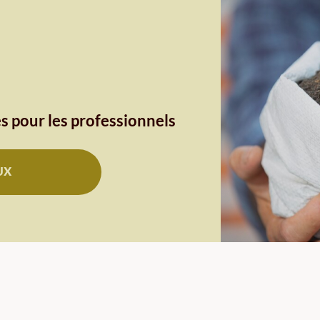
s pour les professionnels
UX