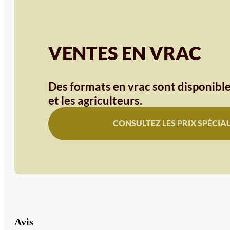
VENTES EN VRAC
Des formats en vrac sont disponible
et les agriculteurs.
CONSULTEZ LES PRIX SPÉCIA
Avis