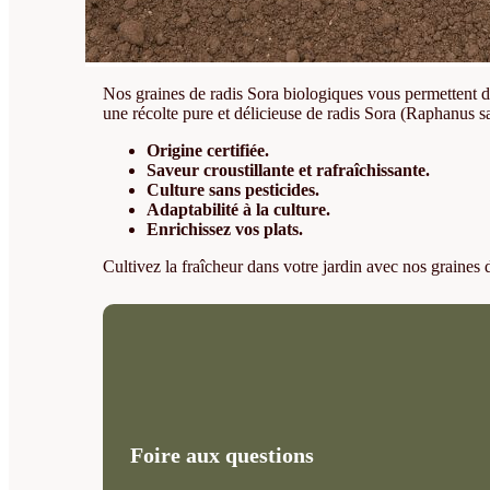
Nos graines de radis Sora biologiques vous permettent de 
une récolte pure et délicieuse de radis Sora (Raphanus sat
Origine certifiée.
Saveur croustillante et rafraîchissante.
Culture sans pesticides.
Adaptabilité à la culture.
Enrichissez vos plats.
Cultivez la fraîcheur dans votre jardin avec nos graines 
Foire aux questions