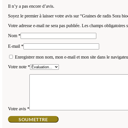
Il n’y a pas encore d’avis.
Soyez le premier à laisser votre avis sur “Graines de radis Sora 
Votre adresse e-mail ne sera pas publiée.
Les champs obligatoires 
Nom
*
E-mail
*
Enregistrer mon nom, mon e-mail et mon site dans le navigat
Votre note
*
Votre avis
*