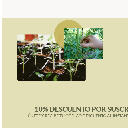
10% DESCUENTO POR SUSCR
ÚNETE Y RECIBE TU CÓDIGO DESCUENTO AL INSTAN