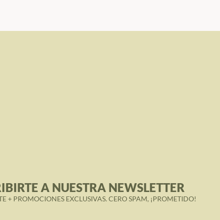
IBIRTE A NUESTRA NEWSLETTER
TE + PROMOCIONES EXCLUSIVAS. CERO SPAM, ¡PROMETIDO!