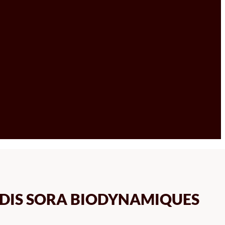
ADIS SORA BIODYNAMIQUES