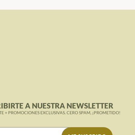
IBIRTE A NUESTRA NEWSLETTER
TE + PROMOCIONES EXCLUSIVAS. CERO SPAM, ¡PROMETIDO!