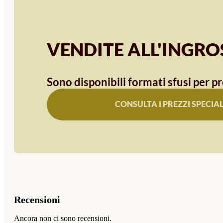
VENDITE ALL'INGR
Sono disponibili formati sfusi per pr
CONSULTA I PREZZI SPECIAL
Recensioni
Ancora non ci sono recensioni.