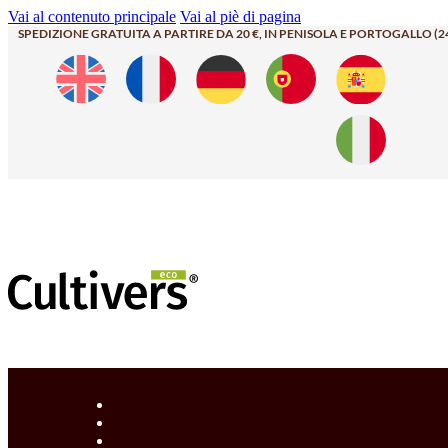
Vai al contenuto principale
Vai al piè di pagina
SPEDIZIONE GRATUITA A PARTIRE DA 20 €, IN PENISOLA E PORTOGALLO (2