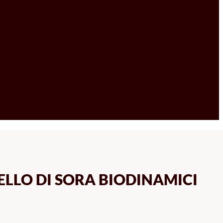
ELLO DI SORA BIODINAMICI