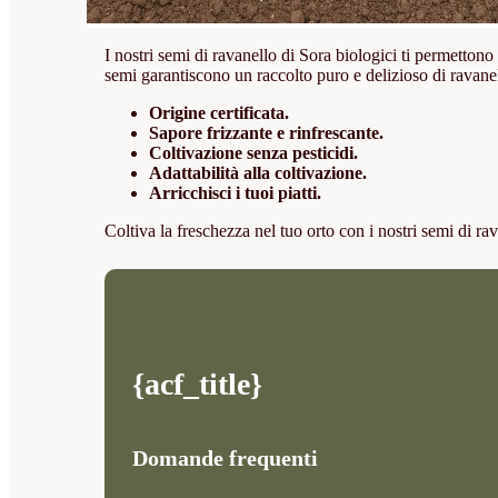
I nostri semi di ravanello di Sora biologici ti permettono 
semi garantiscono un raccolto puro e delizioso di ravanell
Origine certificata.
Sapore frizzante e rinfrescante.
Coltivazione senza pesticidi.
Adattabilità alla coltivazione.
Arricchisci i tuoi piatti.
Coltiva la freschezza nel tuo orto con i nostri semi di ra
{acf_title}
Domande frequenti