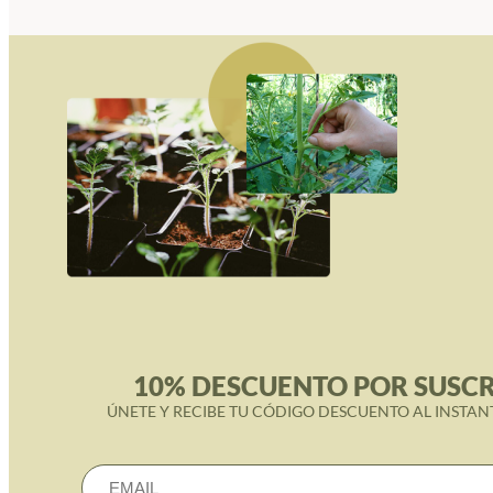
10% DESCUENTO POR SUSCR
ÚNETE Y RECIBE TU CÓDIGO DESCUENTO AL INSTAN