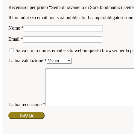
Recensisci per primo “Semi di ravanello di Sora biodinamici Deme
Il tuo indirizzo email non sarà pubblicato.
I campi obbligatori sono
Nome
*
Email
*
Salva il mio nome, email e sito web in questo browser per la 
La tua valutazione
*
La tua recensione
*