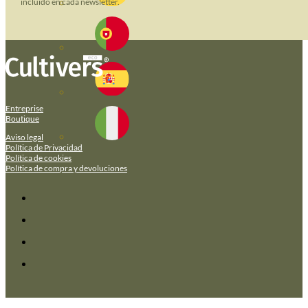
incluido en cada newsletter.
Entreprise
Boutique
Aviso legal
Política de Privacidad
Política de cookies
Política de compra y devoluciones