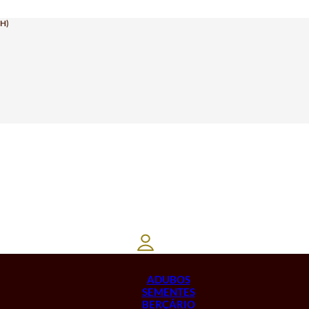
H)
ADUBOS
SEMENTES
BERÇÁRIO