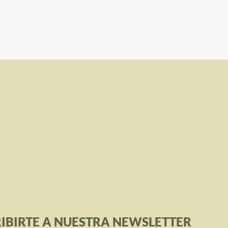
IBIRTE A NUESTRA NEWSLETTER