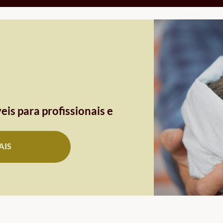
eis para profissionais e
AIS