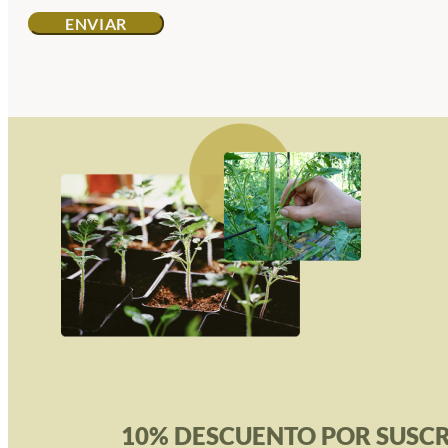
10% DESCUENTO POR SUSCR