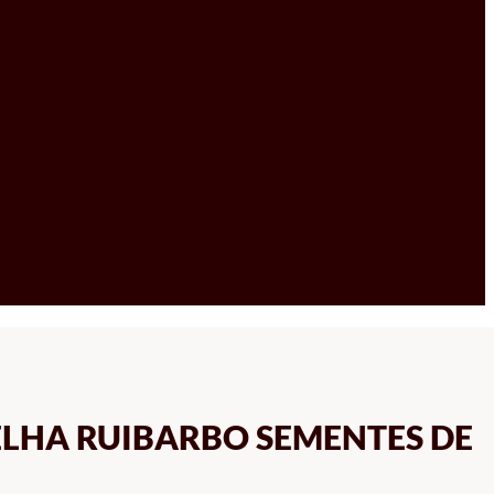
LHA RUIBARBO SEMENTES DE