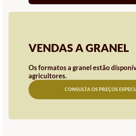
VENDAS A GRANEL
Os formatos a granel estão disponív
agricultores.
CONSULTA OS PREÇOS ESPECI