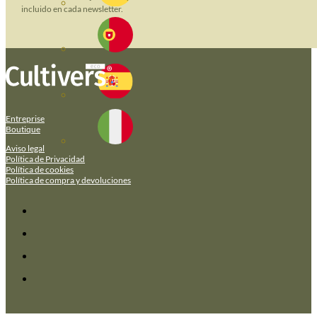
incluido en cada newsletter.
Entreprise
Boutique
Aviso legal
Política de Privacidad
Política de cookies
Política de compra y devoluciones