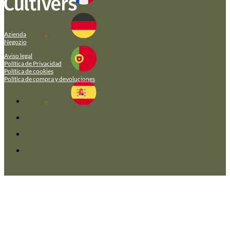
Azienda
Negozio
Aviso legal
Política de Privacidad
Política de cookies
Política de compra y devoluciones