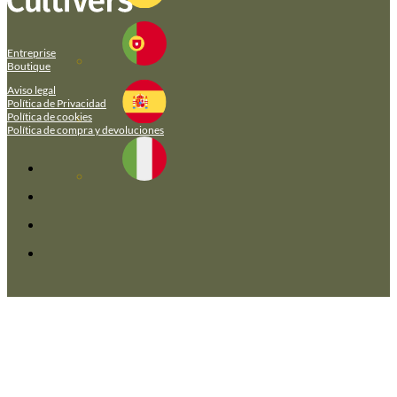
Entreprise
Boutique
Aviso legal
Política de Privacidad
Política de cookies
Política de compra y devoluciones