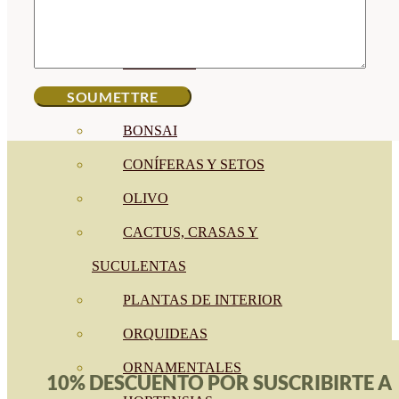
CÍTRICOS
FRUTALES
CÉSPED
BONSAI
CONÍFERAS Y SETOS
OLIVO
CACTUS, CRASAS Y
SUCULENTAS
PLANTAS DE INTERIOR
ORQUIDEAS
ORNAMENTALES
10% DESCUENTO POR SUSCRIBIRTE A