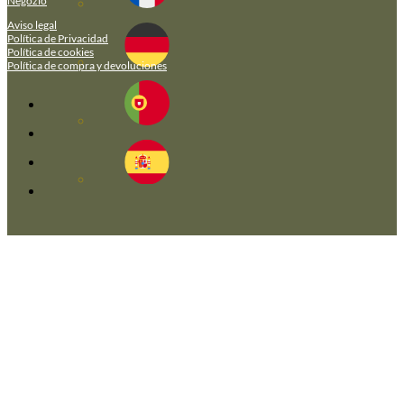
Negozio
Aviso legal
Política de Privacidad
Política de cookies
Política de compra y devoluciones