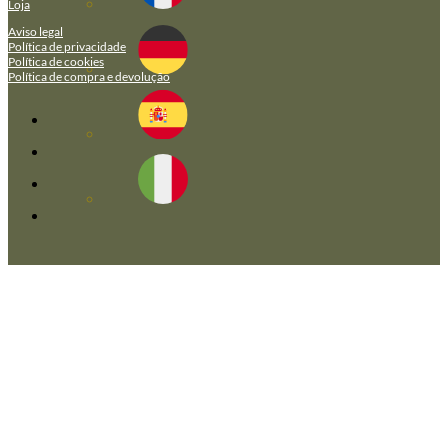
Loja
Aviso legal
Política de privacidade
Política de cookies
Política de compra e devolução