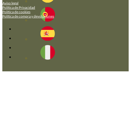
Aviso legal
Política de Privacidad
Política de cookies
Política de compra y devoluciones