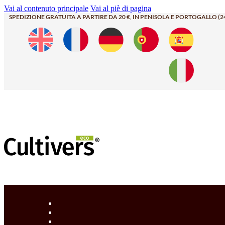
Vai al contenuto principale
Vai al piè di pagina
SPEDIZIONE GRATUITA A PARTIRE DA 20 €, IN PENISOLA E PORTOGALLO (2