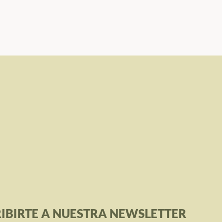
IBIRTE A NUESTRA NEWSLETTER