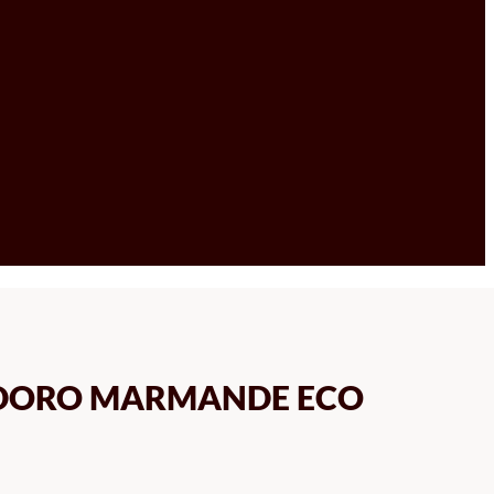
ODORO MARMANDE ECO