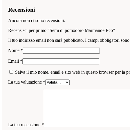
Recensioni
Ancora non ci sono recensioni.
Recensisci per primo “Semi di pomodoro Marmande Eco”
Il tuo indirizzo email non sarà pubblicato.
I campi obbligatori sono
Nome
*
Email
*
Salva il mio nome, email e sito web in questo browser per la 
La tua valutazione
*
La tua recensione
*