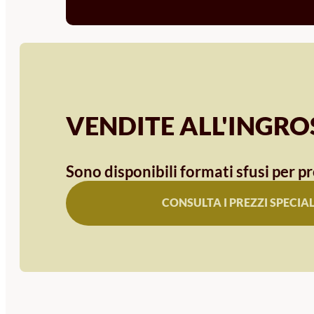
VENDITE ALL'INGR
Sono disponibili formati sfusi per pr
CONSULTA I PREZZI SPECIAL