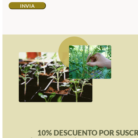
10% DESCUENTO POR SUSCR