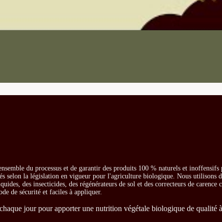
ensemble du processus et de garantir des produits 100 % naturels et inoffensifs
és selon la législation en vigueur pour l'agriculture biologique. Nous utilisons 
iquides, des insecticides, des régénérateurs de sol et des correcteurs de carence
ode de sécurité et faciles à appliquer.
chaque jour pour apporter une nutrition végétale biologique de qualité à