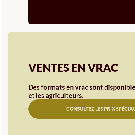
VENTES EN VRAC
Des formats en vrac sont disponible
et les agriculteurs.
CONSULTEZ LES PRIX SPÉCIA