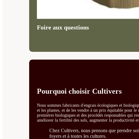
Foire aux questions
Pourquoi choisir Cultivers
Nous sommes fabricants d'engrais écologiques et biologiqu
et les plantes, et de les vendre à un prix équitable pour l
premières biologiques et des procédés responsables qui resp
améliorer la fertilité des sols, augmenter la productivité e
Chez Cultivers, nous pensons que prendre soin 
foyers et à toutes les cultures.