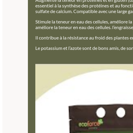
essentiel à la synthèse des protéines et au fon
sulfate de calcium. Compatible avec une large ga
Stimule la teneur en eau des cellules, améliore la
améliore la teneur en eau des cellules.
l’engraiss
Il contribue à la résistance au froid des plantes e
Le potassium et l’azote sont de bons amis, de sor