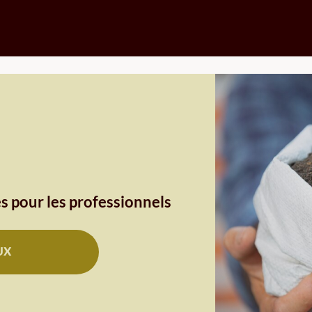
s pour les professionnels
UX