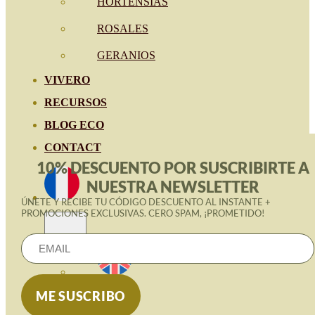
HORTENSIAS
ROSALES
GERANIOS
VIVERO
RECURSOS
BLOG ECO
CONTACT
10% DESCUENTO POR SUSCRIBIRTE A
NUESTRA NEWSLETTER
ÚNETE Y RECIBE TU CÓDIGO DESCUENTO AL INSTANTE +
PROMOCIONES EXCLUSIVAS. CERO SPAM, ¡PROMETIDO!