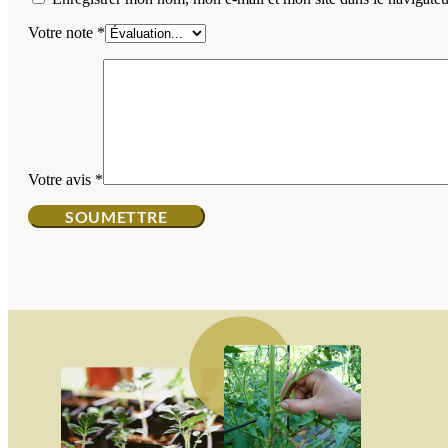
Votre note
*
Votre avis
*