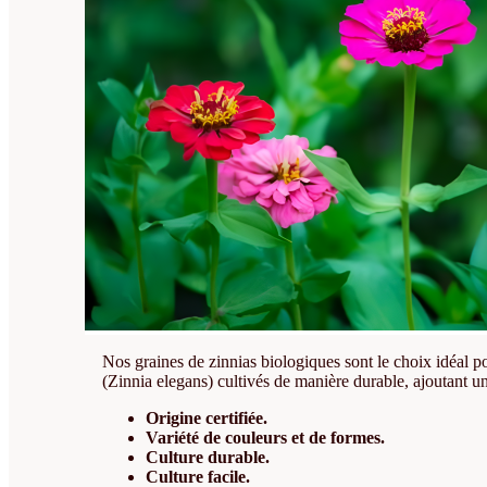
Nos graines de zinnias biologiques sont le choix idéal pou
(Zinnia elegans) cultivés de manière durable, ajoutant u
Origine certifiée.
Variété de couleurs et de formes.
Culture durable.
Culture facile.