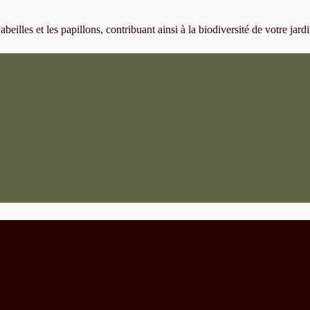
 abeilles et les papillons, contribuant ainsi à la biodiversité de votre jardi