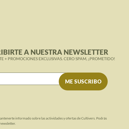
IBIRTE A NUESTRA NEWSLETTER
TE + PROMOCIONES EXCLUSIVAS. CERO SPAM, ¡PROMETIDO!
mantenerte informado sobre las actividades y ofertas de Cultivers. Podrás
newsletter.