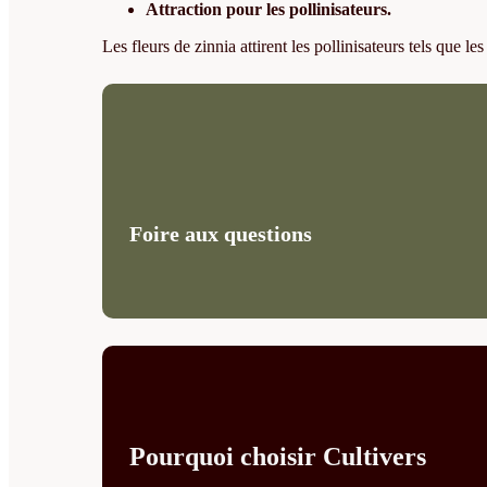
Attraction pour les pollinisateurs.
Les fleurs de zinnia attirent les pollinisateurs tels que les
Foire aux questions
Pourquoi choisir Cultivers