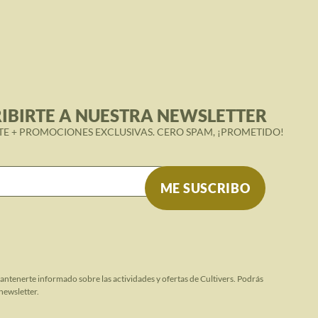
IBIRTE A NUESTRA NEWSLETTER
TE + PROMOCIONES EXCLUSIVAS. CERO SPAM, ¡PROMETIDO!
mantenerte informado sobre las actividades y ofertas de Cultivers. Podrás
newsletter.