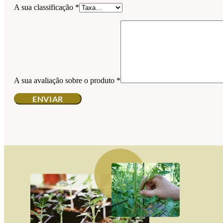
A sua classificação
*
A sua avaliação sobre o produto
*