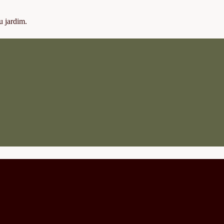
u jardim.