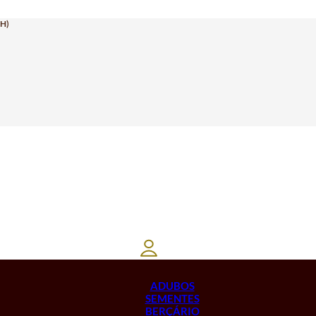
H)
ADUBOS
SEMENTES
BERÇÁRIO