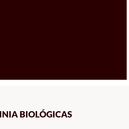
INIA BIOLÓGICAS