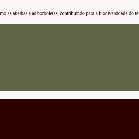
omo as abelhas e as borboletas, contribuindo para a biodiversidade do te