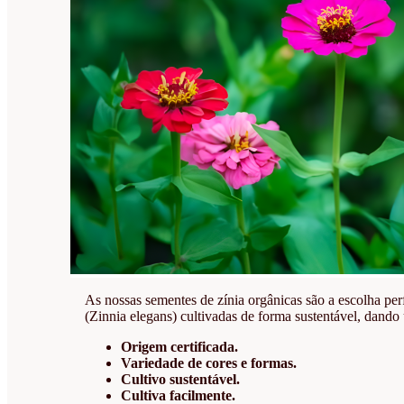
As nossas sementes de zínia orgânicas são a escolha perf
(Zinnia elegans) cultivadas de forma sustentável, dando
Origem certificada.
Variedade de cores e formas.
Cultivo sustentável.
Cultiva facilmente.