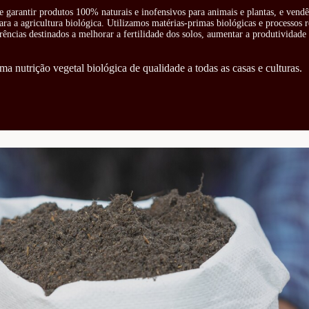
e garantir produtos 100% naturais e inofensivos para animais e plantas, e vend
ra a agricultura biológica. Utilizamos matérias-primas biológicas e processos 
rências destinados a melhorar a fertilidade dos solos, aumentar a produtividade 
ma nutrição vegetal biológica de qualidade a todas as casas e culturas.