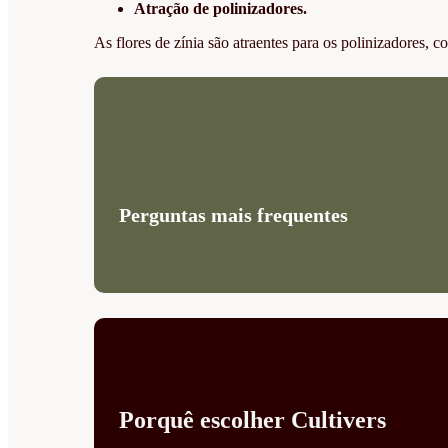
Atração de polinizadores.
As flores de zínia são atraentes para os polinizadores, c
Perguntas mais frequentes
Porquê escolher Cultivers