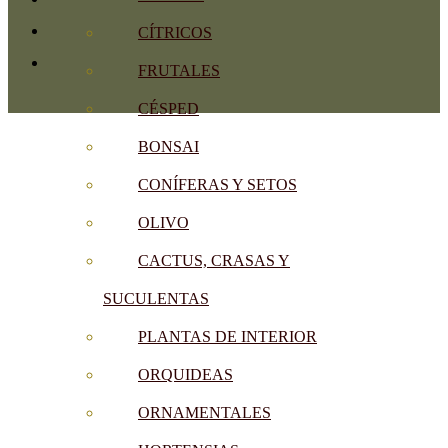
CÍTRICOS
FRUTALES
CÉSPED
BONSAI
CONÍFERAS Y SETOS
OLIVO
CACTUS, CRASAS Y
SUCULENTAS
PLANTAS DE INTERIOR
ORQUIDEAS
ORNAMENTALES