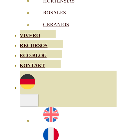
HORTENSIAS
ROSALES
GERANIOS
VIVERO
RECURSOS
ECO-BLOG
KONTAKT