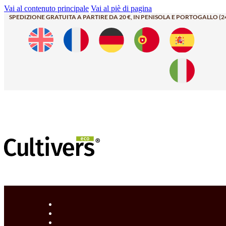
Vai al contenuto principale
Vai al piè di pagina
SPEDIZIONE GRATUITA A PARTIRE DA 20 €, IN PENISOLA E PORTOGALLO (2