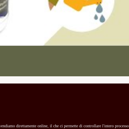
i vendiamo direttamente online, il che ci permette di controllare l'intero process