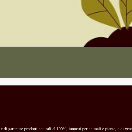
o e di garantire prodotti naturali al 100%, innocui per animali e piante, e di ven