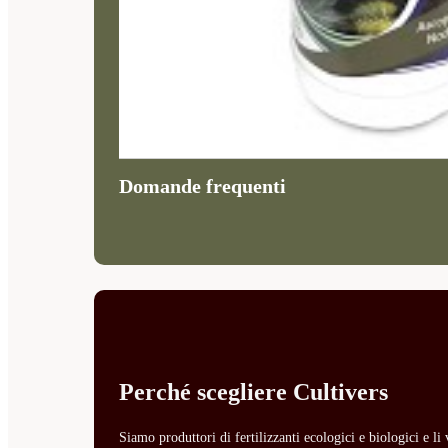
Domande frequenti
Perché scegliere Cultivers
Siamo produttori di fertilizzanti ecologici e biologici e l