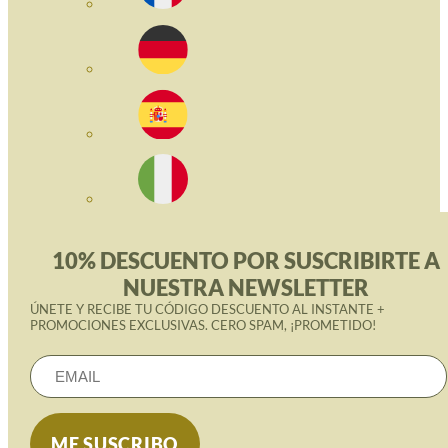
10% DESCUENTO POR SUSCRIBIRTE A
NUESTRA NEWSLETTER
ÚNETE Y RECIBE TU CÓDIGO DESCUENTO AL INSTANTE +
PROMOCIONES EXCLUSIVAS. CERO SPAM, ¡PROMETIDO!