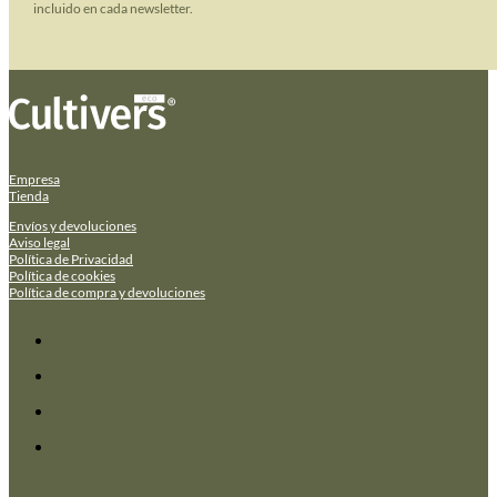
incluido en cada newsletter.
Empresa
Tienda
Envíos y devoluciones
Aviso legal
Política de Privacidad
Política de cookies
Política de compra y devoluciones