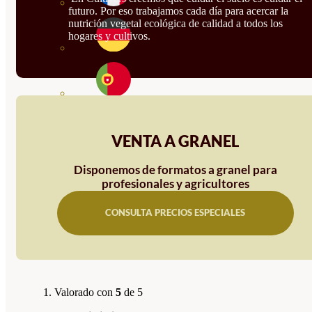
futuro. Por eso trabajamos cada día para acercar la
nutrición vegetal ecológica de calidad a todos los
hogares y cultivos.
VENTA A GRANEL
Disponemos de formatos a granel para
profesionales y agricultores
CONSULTA PRECIOS ESPECIALES
Valorado con
5
de 5