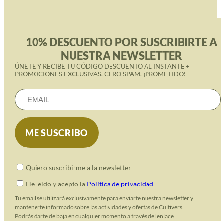
10% DESCUENTO POR SUSCRIBIRTE A
NUESTRA NEWSLETTER
ÚNETE Y RECIBE TU CÓDIGO DESCUENTO AL INSTANTE +
PROMOCIONES EXCLUSIVAS. CERO SPAM, ¡PROMETIDO!
Quiero suscribirme a la newsletter
He leido y acepto la
Política de privacidad
Tu email se utilizará exclusivamente para enviarte nuestra newsletter y
mantenerte informado sobre las actividades y ofertas de Cultivers.
Podrás darte de baja en cualquier momento a través del enlace