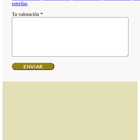
estrellas
Tu valoración
*