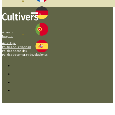
Azienda
Negozio
Aviso legal
Política de Privacidad
Política de cookies
Política de compra y devoluciones