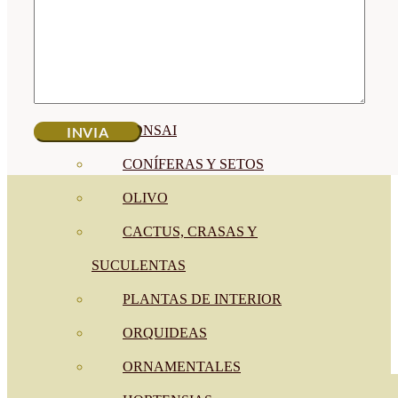
CÍTRICOS
FRUTALES
CÉSPED
BONSAI
CONÍFERAS Y SETOS
OLIVO
CACTUS, CRASAS Y
SUCULENTAS
PLANTAS DE INTERIOR
ORQUIDEAS
ORNAMENTALES