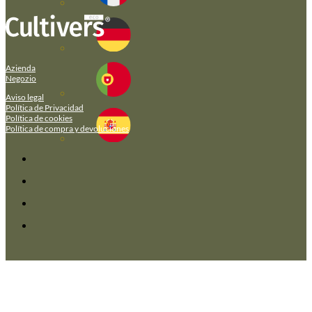
Azienda
Negozio
Aviso legal
Política de Privacidad
Política de cookies
Política de compra y devoluciones