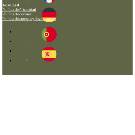
Aviso legal
Política de Privacidad
Política de cookies
Política de compra y devoluciones