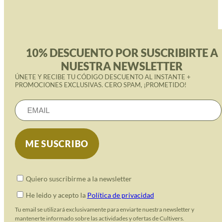
10% DESCUENTO POR SUSCRIBIRTE A
NUESTRA NEWSLETTER
ÚNETE Y RECIBE TU CÓDIGO DESCUENTO AL INSTANTE +
PROMOCIONES EXCLUSIVAS. CERO SPAM, ¡PROMETIDO!
Quiero suscribirme a la newsletter
He leido y acepto la
Política de privacidad
Tu email se utilizará exclusivamente para enviarte nuestra newsletter y
mantenerte informado sobre las actividades y ofertas de Cultivers.