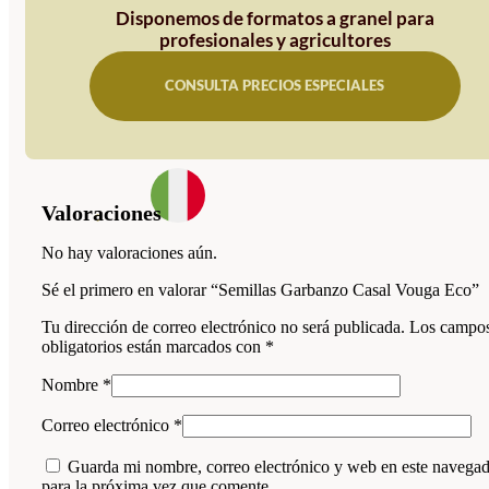
Disponemos de formatos a granel para
profesionales y agricultores
CONSULTA PRECIOS ESPECIALES
Valoraciones
No hay valoraciones aún.
Sé el primero en valorar “Semillas Garbanzo Casal Vouga Eco”
Tu dirección de correo electrónico no será publicada.
Los campo
obligatorios están marcados con
*
Nombre
*
Correo electrónico
*
Guarda mi nombre, correo electrónico y web en este navega
para la próxima vez que comente.