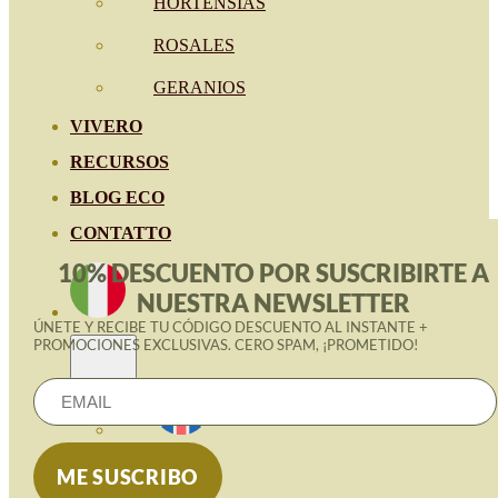
HORTENSIAS
ROSALES
GERANIOS
VIVERO
RECURSOS
BLOG ECO
CONTATTO
10% DESCUENTO POR SUSCRIBIRTE A
NUESTRA NEWSLETTER
ÚNETE Y RECIBE TU CÓDIGO DESCUENTO AL INSTANTE +
PROMOCIONES EXCLUSIVAS. CERO SPAM, ¡PROMETIDO!