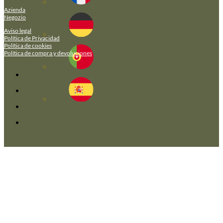
Azienda
Negozio
Aviso legal
Política de Privacidad
Política de cookies
Política de compra y devoluciones