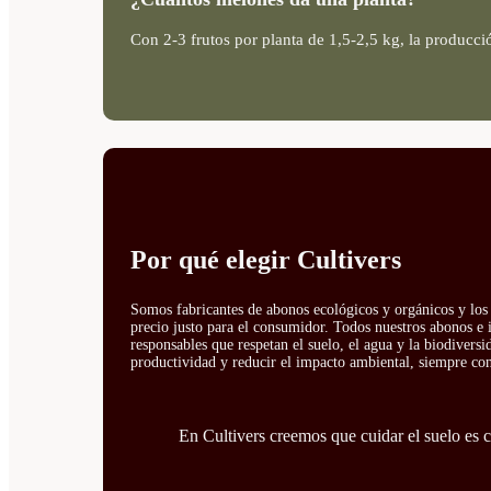
Con 2-3 frutos por planta de 1,5-2,5 kg, la producci
Por qué elegir Cultivers
Somos fabricantes de abonos ecológicos y orgánicos y los 
precio justo para el consumidor. Todos nuestros abonos e 
responsables que respetan el suelo, el agua y la biodivers
productividad y reducir el impacto ambiental, siempre con 
En Cultivers creemos que cuidar el suelo es cu