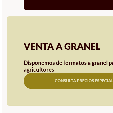
VENTA A GRANEL
Disponemos de formatos a granel pa
agricultores
CONSULTA PRECIOS ESPECIA