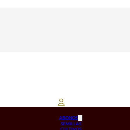
ABONOS
SEMILLAS
CULTIVOS