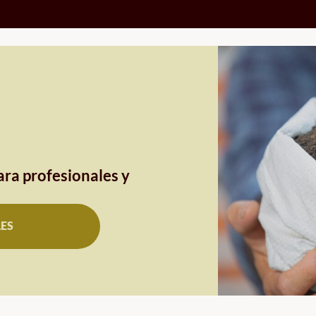
ra profesionales y
LES