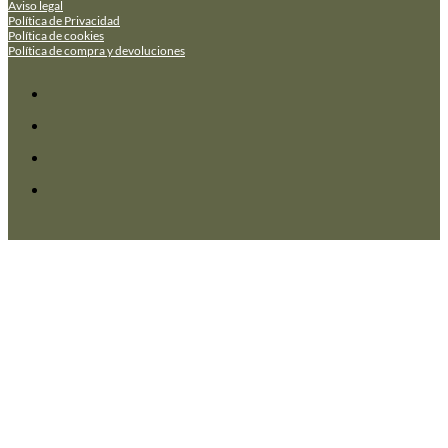
Aviso legal
Política de Privacidad
Política de cookies
Política de compra y devoluciones