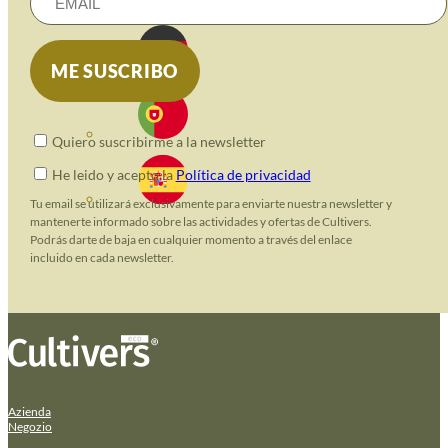
Quiero suscribirme a la newsletter
He leido y acepto la
Política de privacidad
Tu email se utilizará exclusivamente para enviarte nuestra newsletter y
mantenerte informado sobre las actividades y ofertas de Cultivers.
Podrás darte de baja en cualquier momento a través del enlace
incluido en cada newsletter.
Azienda
Negozio