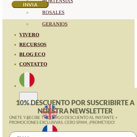
HORTENSIAS
ROSALES
GERANIOS
VIVERO
RECURSOS
BLOG ECO
CONTATTO
10% DESCUENTO POR SUSCRIBIRTE A
NUESTRA NEWSLETTER
ÚNETE Y RECIBE TU CÓDIGO DESCUENTO AL INSTANTE +
PROMOCIONES EXCLUSIVAS. CERO SPAM, ¡PROMETIDO!