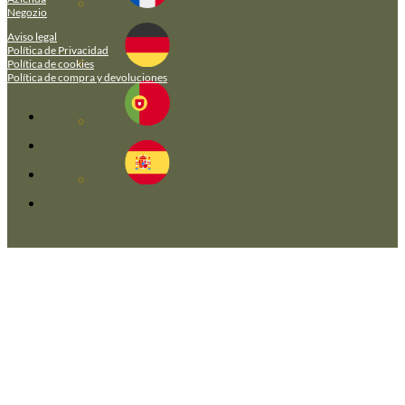
Negozio
Aviso legal
Política de Privacidad
Política de cookies
Política de compra y devoluciones