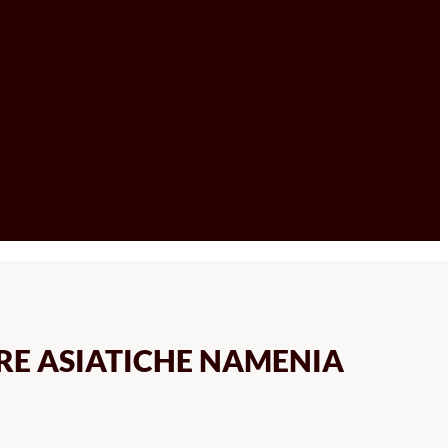
RE ASIATICHE NAMENIA