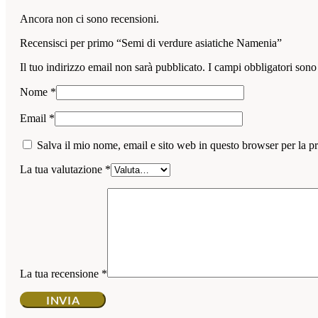
Ancora non ci sono recensioni.
Recensisci per primo “Semi di verdure asiatiche Namenia”
Il tuo indirizzo email non sarà pubblicato.
I campi obbligatori sono
Nome
*
Email
*
Salva il mio nome, email e sito web in questo browser per la 
La tua valutazione
*
La tua recensione
*