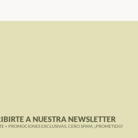
IBIRTE A NUESTRA NEWSLETTER
TE + PROMOCIONES EXCLUSIVAS. CERO SPAM, ¡PROMETIDO!