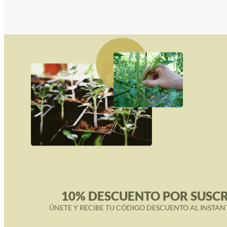
10% DESCUENTO POR SUSCR
ÚNETE Y RECIBE TU CÓDIGO DESCUENTO AL INSTAN