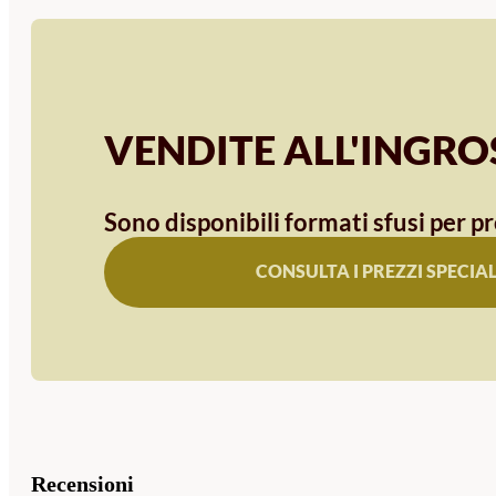
VENDITE ALL'INGR
Sono disponibili formati sfusi per pr
CONSULTA I PREZZI SPECIAL
Recensioni