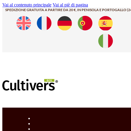
Vai al contenuto principale
Vai al piè di pagina
SPEDIZIONE GRATUITA A PARTIRE DA 20 €, IN PENISOLA E PORTOGALLO (2