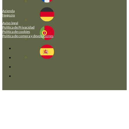
Azienda
Negozio
Aviso legal
Política de Privacidad
Política de cookies
Política de compra y devoluciones