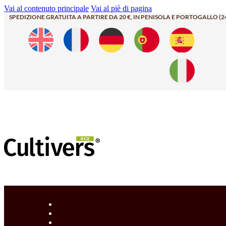
Vai al contenuto principale
Vai al piè di pagina
SPEDIZIONE GRATUITA A PARTIRE DA 20 €, IN PENISOLA E PORTOGALLO (2