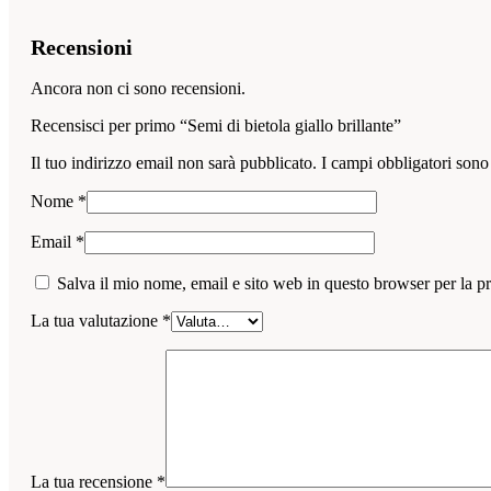
Recensioni
Ancora non ci sono recensioni.
Recensisci per primo “Semi di bietola giallo brillante”
Il tuo indirizzo email non sarà pubblicato.
I campi obbligatori sono
Nome
*
Email
*
Salva il mio nome, email e sito web in questo browser per la 
La tua valutazione
*
La tua recensione
*