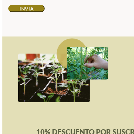
10% DESCUENTO POR SUSCR