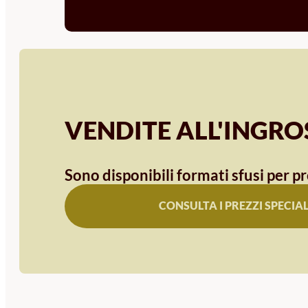
VENDITE ALL'INGR
Sono disponibili formati sfusi per pr
CONSULTA I PREZZI SPECIAL