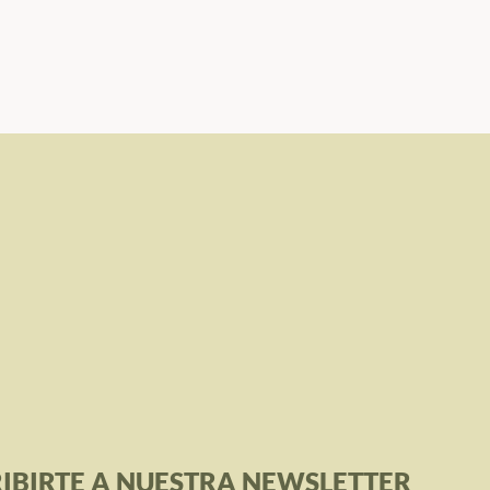
IBIRTE A NUESTRA NEWSLETTER