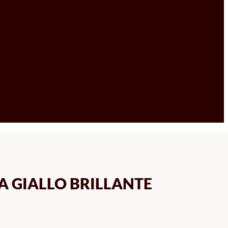
LA GIALLO BRILLANTE