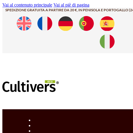
Vai al contenuto principale
Vai al piè di pagina
SPEDIZIONE GRATUITA A PARTIRE DA 20 €, IN PENISOLA E PORTOGALLO (2