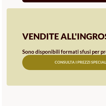
VENDITE ALL'INGR
Sono disponibili formati sfusi per pr
CONSULTA I PREZZI SPECIAL