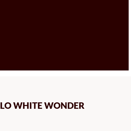
IOLO WHITE WONDER