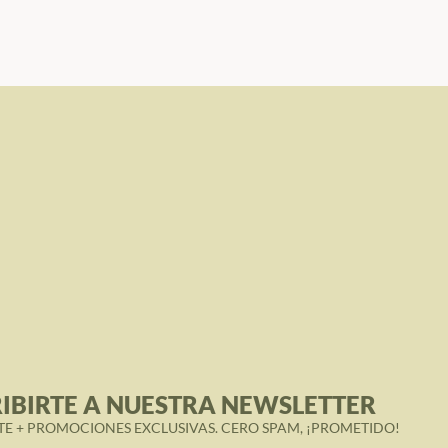
IBIRTE A NUESTRA NEWSLETTER
TE + PROMOCIONES EXCLUSIVAS. CERO SPAM, ¡PROMETIDO!