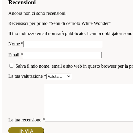
Recensioni
Ancora non ci sono recensioni.
Recensisci per primo “Semi di cetriolo White Wonder”
Il tuo indirizzo email non sarà pubblicato.
I campi obbligatori sono
Nome
*
Email
*
Salva il mio nome, email e sito web in questo browser per la 
La tua valutazione
*
La tua recensione
*