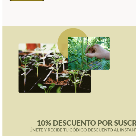
10% DESCUENTO POR SUSCR
ÚNETE Y RECIBE TU CÓDIGO DESCUENTO AL INSTAN