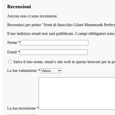
Recensioni
Ancora non ci sono recensioni.
Recensisci per primo “Semi di finocchio Géant Mammouth Perfec
Il tuo indirizzo email non sarà pubblicato.
I campi obbligatori sono
Nome
*
Email
*
Salva il mio nome, email e sito web in questo browser per la 
La tua valutazione
*
La tua recensione
*