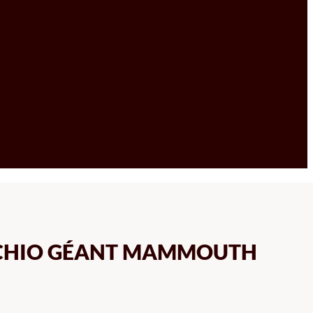
CCHIO GÉANT MAMMOUTH