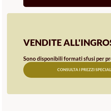
VENDITE ALL'INGR
Sono disponibili formati sfusi per pr
CONSULTA I PREZZI SPECIAL