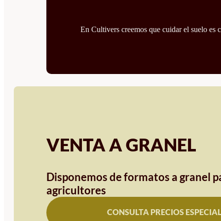
En Cultivers creemos que cuidar el suelo es cu
VENTA A GRANEL
Disponemos de formatos a granel pa
agricultores
CONSULTA PRECIOS ESPECIA