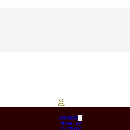
ABONOS
SEMILLAS
CULTIVOS