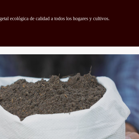
getal ecológica de calidad a todos los hogares y cultivos.