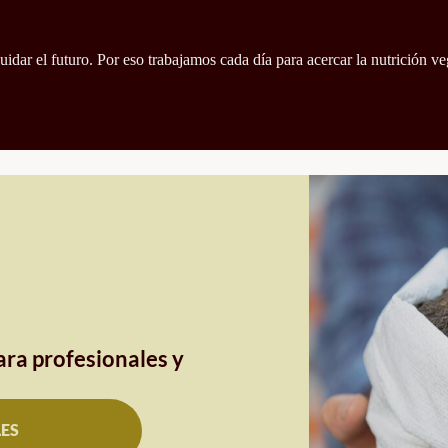
idar el futuro. Por eso trabajamos cada día para acercar la nutrición ve
ra profesionales y
LES