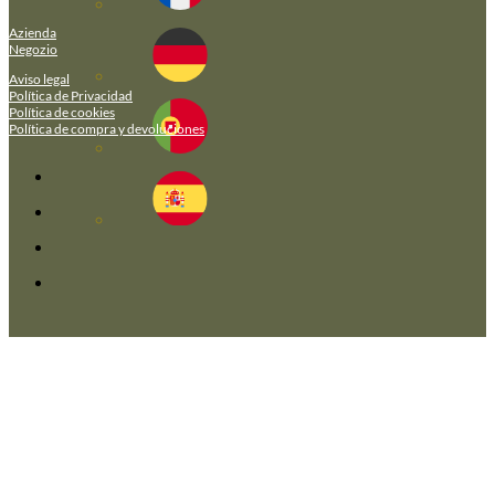
Azienda
Negozio
Aviso legal
Política de Privacidad
Política de cookies
Política de compra y devoluciones