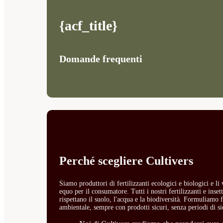
{acf_title}
Domande frequenti
Perché scegliere Cultivers
Siamo produttori di fertilizzanti ecologici e biologici e l
equo per il consumatore. Tutti i nostri fertilizzanti e ins
rispettano il suolo, l'acqua e la biodiversità. Formuliamo fe
ambientale, sempre con prodotti sicuri, senza periodi di si