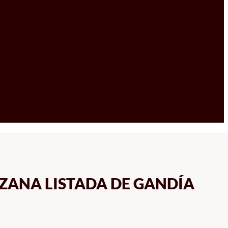
NZANA LISTADA DE GANDÍA