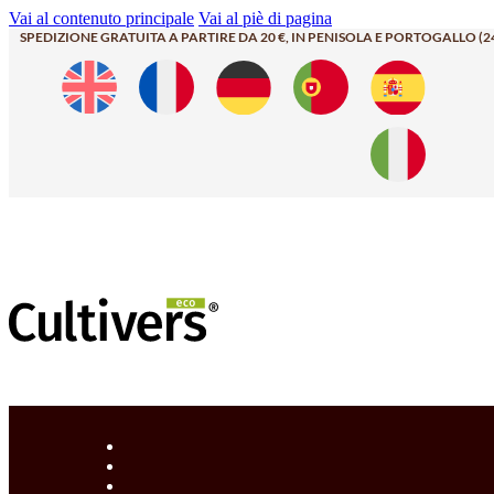
Vai al contenuto principale
Vai al piè di pagina
SPEDIZIONE GRATUITA A PARTIRE DA 20 €, IN PENISOLA E PORTOGALLO (2