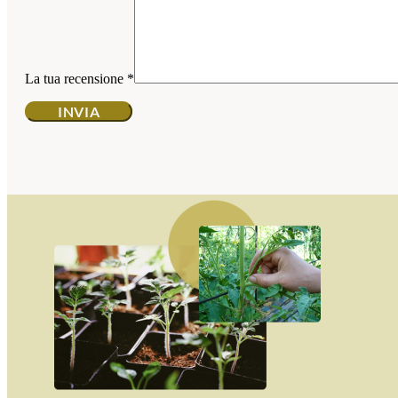
La tua recensione
*