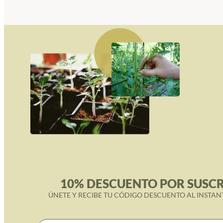
10% DESCUENTO POR SUSCR
ÚNETE Y RECIBE TU CÓDIGO DESCUENTO AL INSTAN