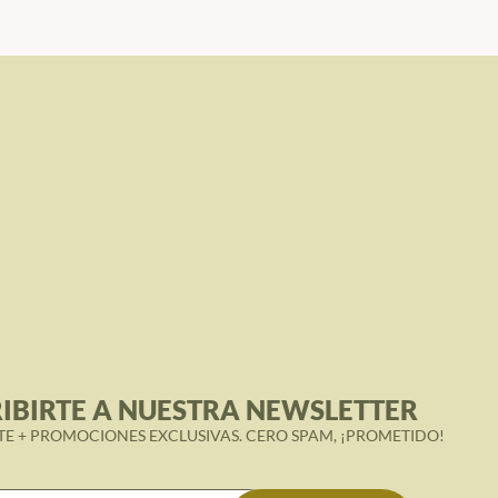
IBIRTE A NUESTRA NEWSLETTER
TE + PROMOCIONES EXCLUSIVAS. CERO SPAM, ¡PROMETIDO!