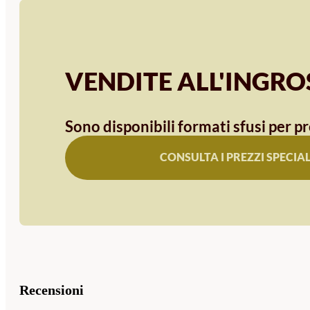
VENDITE ALL'INGR
Sono disponibili formati sfusi per pr
CONSULTA I PREZZI SPECIAL
Recensioni