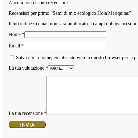
Ancora non ci sono recensioni.
Recensisci per primo “Semi di mix ecologico Hola Mariquitas”
Il tuo indirizzo email non sarà pubblicato.
I campi obbligatori sono
Nome
*
Email
*
Salva il mio nome, email e sito web in questo browser per la 
La tua valutazione
*
La tua recensione
*