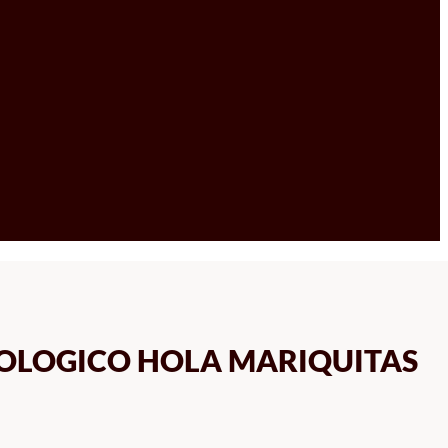
ECOLOGICO HOLA MARIQUITAS