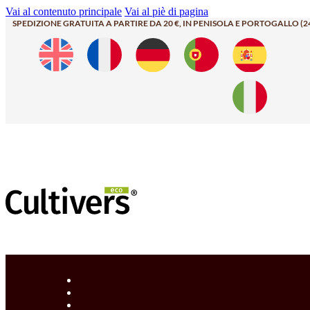
Vai al contenuto principale
Vai al piè di pagina
SPEDIZIONE GRATUITA A PARTIRE DA 20 €, IN PENISOLA E PORTOGALLO (2