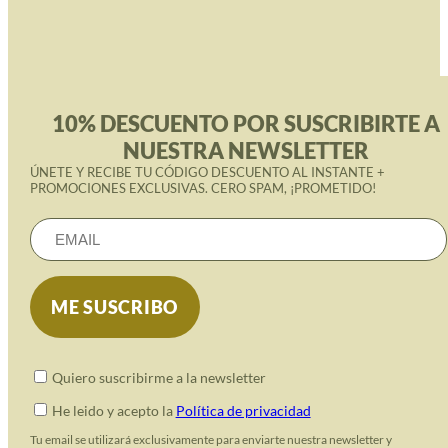
10% DESCUENTO POR SUSCRIBIRTE A
NUESTRA NEWSLETTER
ÚNETE Y RECIBE TU CÓDIGO DESCUENTO AL INSTANTE +
PROMOCIONES EXCLUSIVAS. CERO SPAM, ¡PROMETIDO!
Quiero suscribirme a la newsletter
He leido y acepto la
Política de privacidad
Tu email se utilizará exclusivamente para enviarte nuestra newsletter y