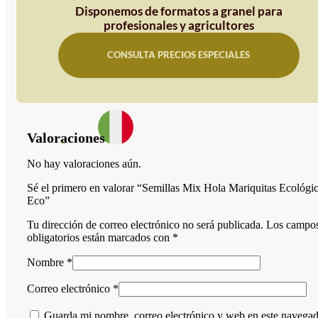
Disponemos de formatos a granel para
profesionales y agricultores
CONSULTA PRECIOS ESPECIALES
Valoraciones
No hay valoraciones aún.
Sé el primero en valorar “Semillas Mix Hola Mariquitas Ecológi
Eco”
Tu dirección de correo electrónico no será publicada.
Los campo
obligatorios están marcados con
*
Nombre
*
Correo electrónico
*
Guarda mi nombre, correo electrónico y web en este navega