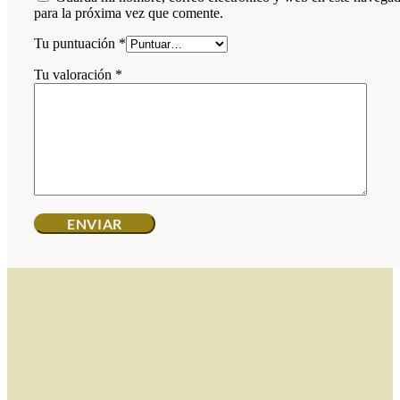
para la próxima vez que comente.
Tu puntuación
*
Tu valoración
*