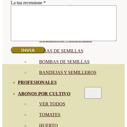
La tua recensione
*
SEMILLAS RAÍZ
SEMILLAS LEGUMINOSAS
MICROGREEN
CUBIERTAS VEGETALES
TIRAS DE SEMILLAS
BOMBAS DE SEMILLAS
BANDEJAS Y SEMILLEROS
PROFESIONALES
ABONOS POR CULTIVO
VER TODOS
TOMATES
HUERTO