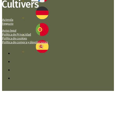
Azienda
Negozio
Aviso legal
Política de Privacidad
Política de cookies
Política de compra y devoluciones