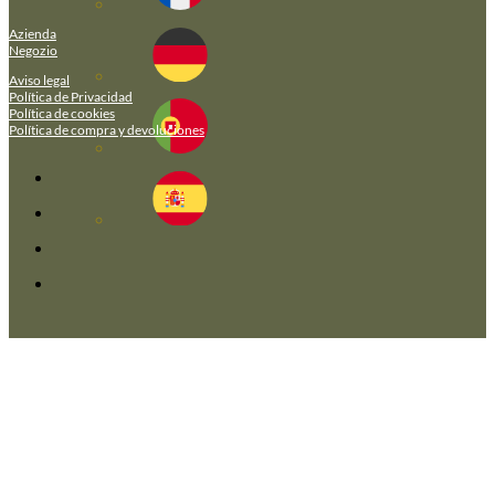
Azienda
Negozio
Aviso legal
Política de Privacidad
Política de cookies
Política de compra y devoluciones