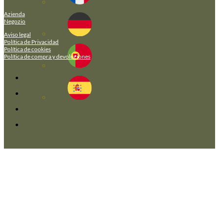
Azienda
Negozio
Aviso legal
Política de Privacidad
Política de cookies
Política de compra y devoluciones