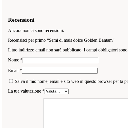
Recensioni
Ancora non ci sono recensioni.
Recensisci per primo “Semi di mais dolce Golden Bantam”
Il tuo indirizzo email non sarà pubblicato.
I campi obbligatori sono
Nome
*
Email
*
Salva il mio nome, email e sito web in questo browser per la 
La tua valutazione
*