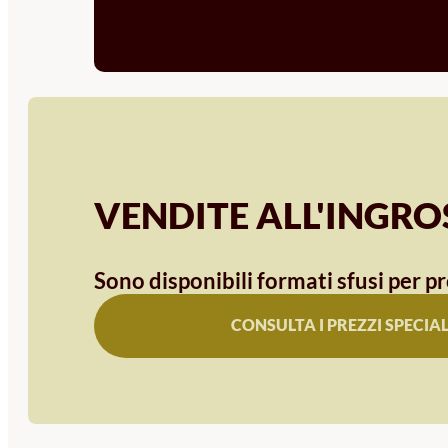
VENDITE ALL'INGR
Sono disponibili formati sfusi per pr
CONSULTA I PREZZI SPECIAL