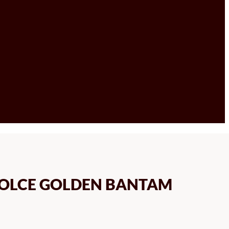
 DOLCE GOLDEN BANTAM