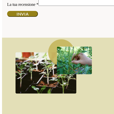
La tua recensione
*