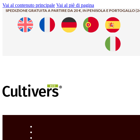
Vai al contenuto principale
Vai al piè di pagina
SPEDIZIONE GRATUITA A PARTIRE DA 20 €, IN PENISOLA E PORTOGALLO (2