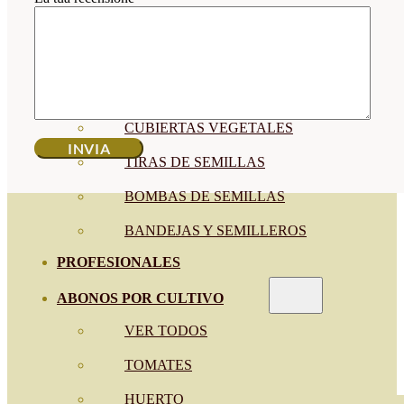
SEMILLAS RAÍZ
SEMILLAS LEGUMINOSAS
MICROGREEN
CUBIERTAS VEGETALES
TIRAS DE SEMILLAS
BOMBAS DE SEMILLAS
BANDEJAS Y SEMILLEROS
PROFESIONALES
ABONOS POR CULTIVO
VER TODOS
TOMATES
HUERTO