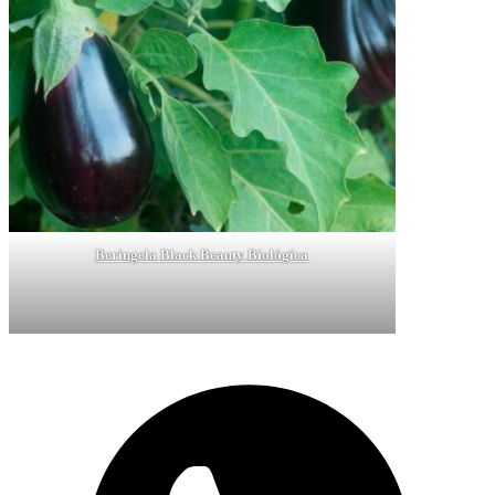
Beringela Black Beauty Biológica