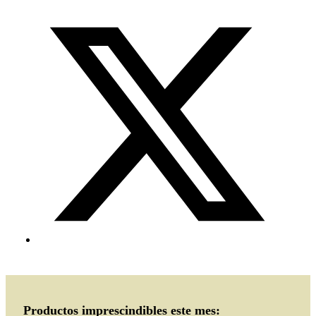
Productos imprescindibles este mes: