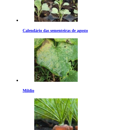
Calendário das sementeiras de agosto
Míldio