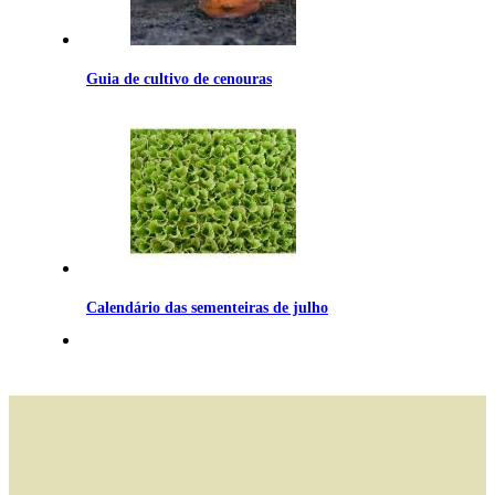
Guia de cultivo de cenouras
Calendário das sementeiras de julho