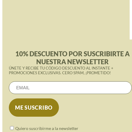
10% DESCUENTO POR SUSCRIBIRTE A
NUESTRA NEWSLETTER
ÚNETE Y RECIBE TU CÓDIGO DESCUENTO AL INSTANTE +
PROMOCIONES EXCLUSIVAS. CERO SPAM, ¡PROMETIDO!
Quiero suscribirme a la newsletter